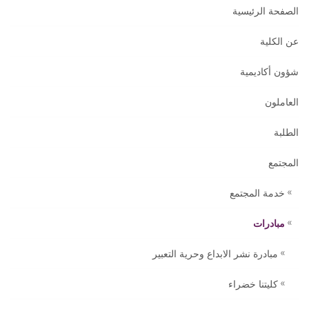
الصفحة الرئيسية
عن الكلية
شؤون أكاديمية
العاملون
الطلبة
المجتمع
خدمة المجتمع
مبادرات
مبادرة نشر الابداع وحرية التعبير
كليتنا خضراء