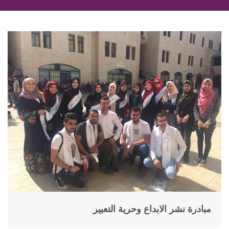
مبادرة نشر الابداع وحرية التعبير