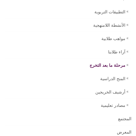
التطبيقات التربوية
الأنشطة اللامنهجية
مواهب طلابية
آراء طلابنا
مرحلة ما بعد التخرج
المنح الدراسية
أرشيف الخريجين
مصادر تعليمية
المجتمع
المعرض