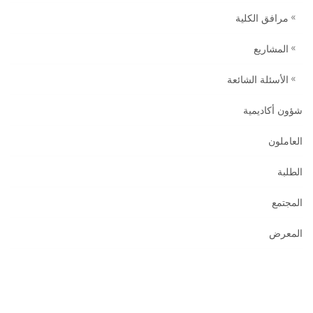
مرافق الكلية
المشاريع
الأسئلة الشائعة
شؤون أكاديمية
العاملون
الطلبة
المجتمع
المعرض