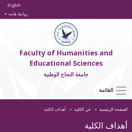
English
روابط هامة
Faculty of Humanities and
Educational Sciences
جامعة النجاح الوطنية
القائمة
الصفحة الرئيسية
عن الكلية
أهداف الكلية
أهداف الكلية