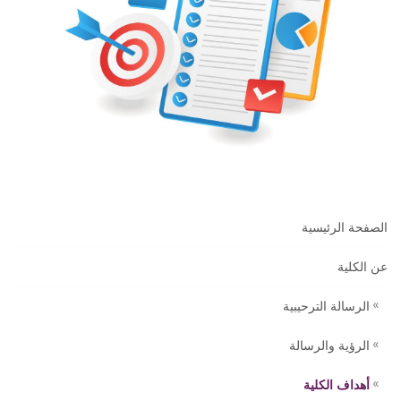
الصفحة الرئيسية
عن الكلية
الرسالة الترحيبية
الرؤية والرسالة
أهداف الكلية