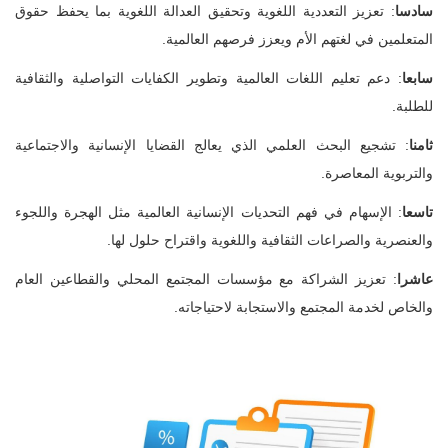
سادسا
: تعزيز التعددية اللغوية وتحقيق العدالة اللغوية بما يحفظ حقوق
المتعلمين في لغتهم الأم ويعزز فرصهم العالمية.
سابعا
: دعم تعليم اللغات العالمية وتطوير الكفايات التواصلية والثقافية
للطلبة.
ثامنا
: تشجيع البحث العلمي الذي يعالج القضايا الإنسانية والاجتماعية
والتربوية المعاصرة.
تاسعا
: الإسهام في فهم التحديات الإنسانية العالمية مثل الهجرة واللجوء
والعنصرية والصراعات الثقافية واللغوية واقتراح حلول لها.
عاشرا
: تعزيز الشراكة مع مؤسسات المجتمع المحلي والقطاعين العام
والخاص لخدمة المجتمع والاستجابة لاحتياجاته.