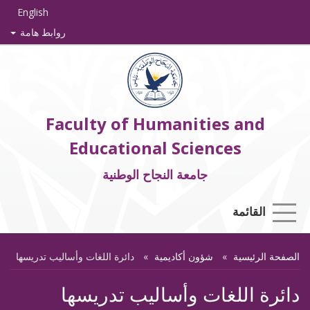
English
روابط هامة
Faculty of Humanities and
Educational Sciences
جامعة النجاح الوطنية
القائمة
الصفحة الرئيسية
شؤون أكاديمية
دائرة اللغات وأساليب تدريسها
دائرة اللغات وأساليب تدريسها