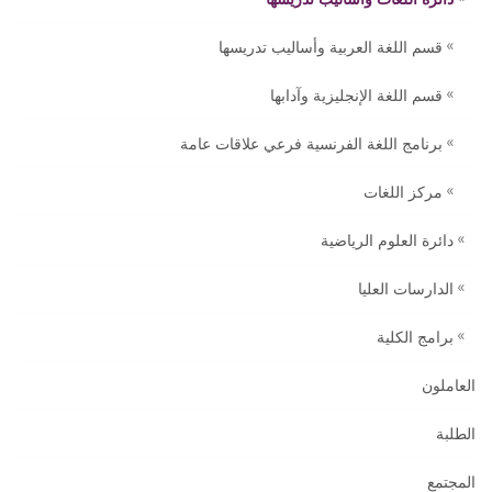
قسم اللغة العربية وأساليب تدريسها
قسم اللغة الإنجليزية وآدابها
برنامج اللغة الفرنسية فرعي علاقات عامة
مركز اللغات
دائرة العلوم الرياضية
الدارسات العليا
برامج الكلية
العاملون
الطلبة
المجتمع