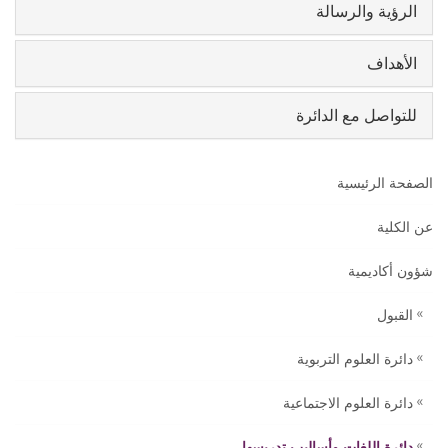
الرؤية والرسالة
الأهداف
للتواصل مع الدائرة
الصفحة الرئيسية
عن الكلية
شؤون أكاديمية
القبول
دائرة العلوم التربوية
دائرة العلوم الاجتماعية
دائرة اللغات وأساليب تدريسها