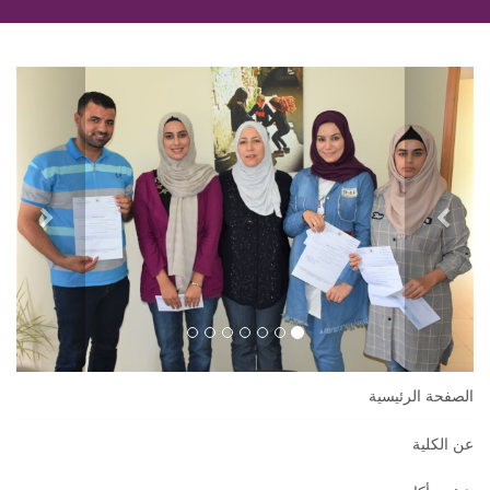
السابق
التالي
الصفحة الرئيسية
عن الكلية