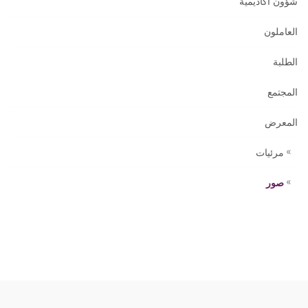
شؤون أكاديمية
العاملون
الطلبة
المجتمع
المعرض
مرئيات
صور