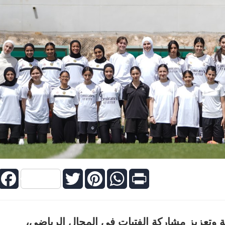
Facebook
Twitter
Pinterest
WhatsApp
Print
ية وتعزيز مشاركة الفتيات في المجال الرياضي،