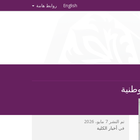
English
روابط هامة
وطنية
تم النشر 7 مايو، 2026
في
أخبار الكلية