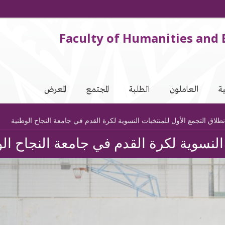
Faculty of Humanities and 
ة
العاملون
الطلبة
المجتمع
المعرض
طلاق التجمع الأول للمنتخبات النسوية لكرة القدم في جامعة النجاح الوطنية
النسوية لكرة القدم في جامعة النجاح ال