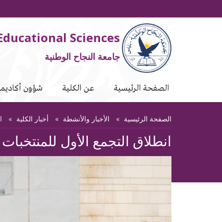
Educational Sciences
جامعة النجاح الوطنية
الصفحة الرئيسية
عن الكلية
شؤون أكاديمي
الصفحة الرئيسية
الأخبار والأنشطة
أخبار الكلية
ان
انطلاق التجمع الأول للمنتخبات 