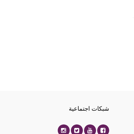
شبكات اجتماعية