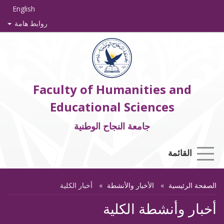
English
روابط هامة
Faculty of Humanities and
Educational Sciences
جامعة النجاح الوطنية
القائمة
الصفحة الرئيسية
الأخبار والأنشطة
أخبار الكلية
أخبار وأنشطة الكلية