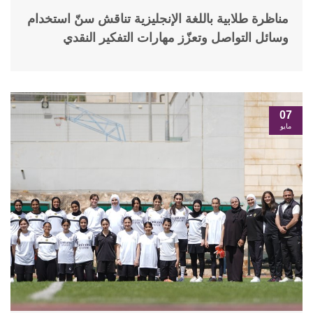
مناظرة طلابية باللغة الإنجليزية تناقش سنّ استخدام
وسائل التواصل وتعزّز مهارات التفكير النقدي
07
مايو