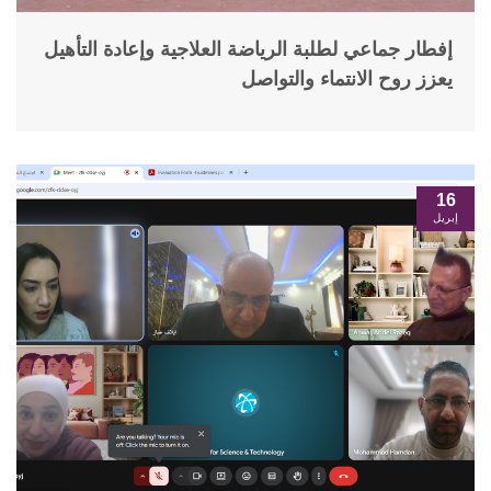
إفطار جماعي لطلبة الرياضة العلاجية وإعادة التأهيل
يعزز روح الانتماء والتواصل
16
إبريل