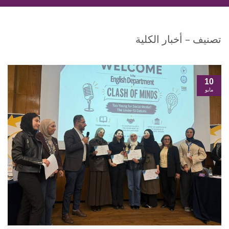
تصنيف – أخبار الكلية
10
مايو