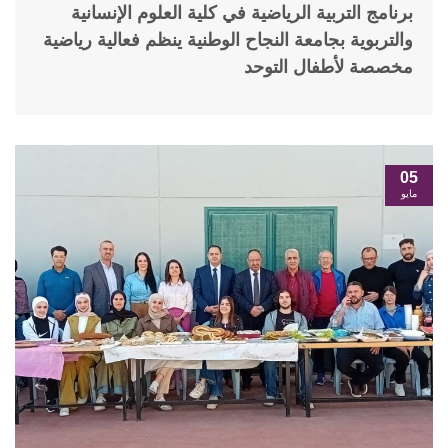
برنامج التربية الرياضية في كلية العلوم الإنسانية
والتربوية بجامعة النجاح الوطنية ينظم فعالية رياضية
مخصصة لأطفال التوحد
05
مايو