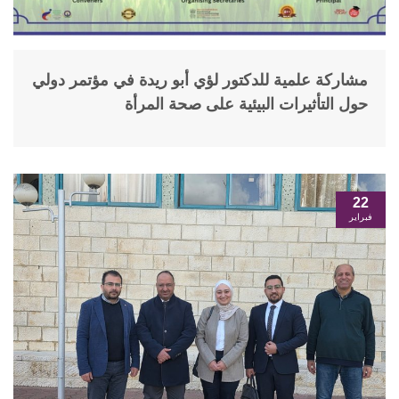
مشاركة علمية للدكتور لؤي أبو ريدة في مؤتمر دولي
حول التأثيرات البيئية على صحة المرأة
22
فبراير