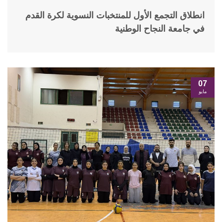
انطلاق التجمع الأول للمنتخبات النسوية لكرة القدم
في جامعة النجاح الوطنية
07
مايو