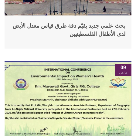
بحث علمي جديد يقيّم دقة طرق قياس معدل الأيض
لدى الأطفال الفلسطينيين
09
مارس