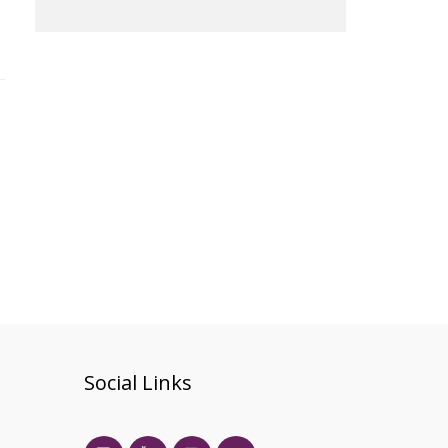
Social Links